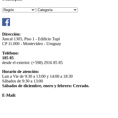
Dirección:
Juncal 1305, Piso 1 - Edificio Tupí
CP 11.000 - Montevideo - Uruguay
Teléfono:
185 85
desde el exterior: (+598) 2916 85 85
Horario de atención:
Lun a Vie de 9:30 a 13:00 y 14:00 a 18:30
Sábados de 9:30 a 13:00
Sábados de diciembre, enero y febrero: Cerrado.
E-Mail:
info@nextrip.com.uy