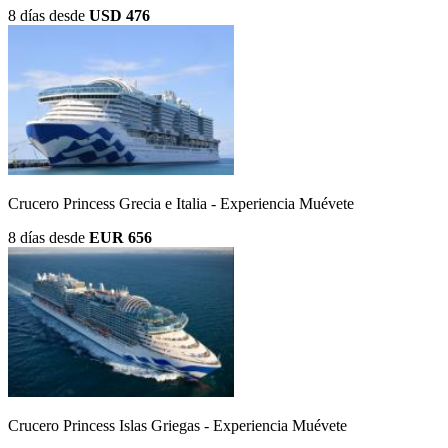
8 días
desde
USD 476
Crucero Princess Grecia e Italia - Experiencia Muévete
8 días
desde
EUR 656
Crucero Princess Islas Griegas - Experiencia Muévete