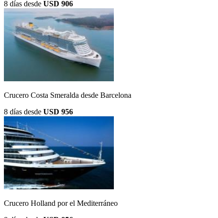
8 días
desde
USD 906
Crucero Costa Smeralda desde Barcelona
8 días
desde
USD 956
Crucero Holland por el Mediterráneo