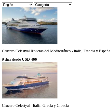
Crucero Celestyal Rivieras del Mediterráneo - Italia, Francia y Españ
9 días
desde
USD 466
Crucero Celestyal - Italia, Grecia y Croacia