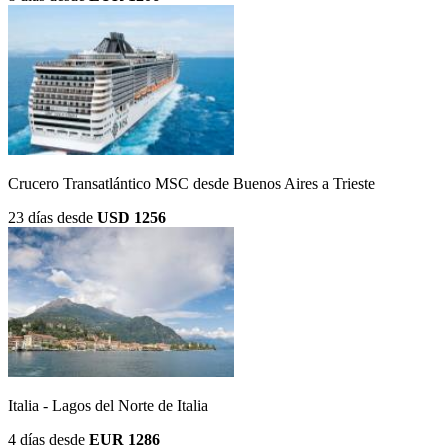
Crucero Transatlántico MSC desde Buenos Aires a Trieste
23 días
desde
USD 1256
Italia - Lagos del Norte de Italia
4 días
desde
EUR 1286