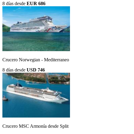
8 días
desde
EUR 686
Crucero Norwegian - Mediterraneo
8 días
desde
USD 746
Crucero MSC Armonía desde Split