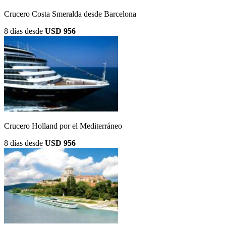
Crucero Costa Smeralda desde Barcelona
8 días
desde
USD 956
Crucero Holland por el Mediterráneo
8 días
desde
USD 956