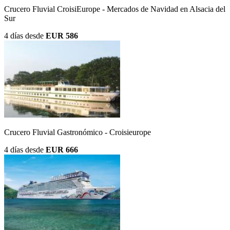
Crucero Fluvial CroisiEurope - Mercados de Navidad en Alsacia del
Sur
4 días
desde
EUR 586
Crucero Fluvial Gastronómico - Croisieurope
4 días
desde
EUR 666