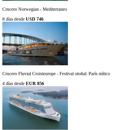
Crucero Norwegian - Mediterraneo
8 días
desde
USD 746
Crucero Fluvial Croisieurope - Festival otoñal: París mítico
4 días
desde
EUR 856