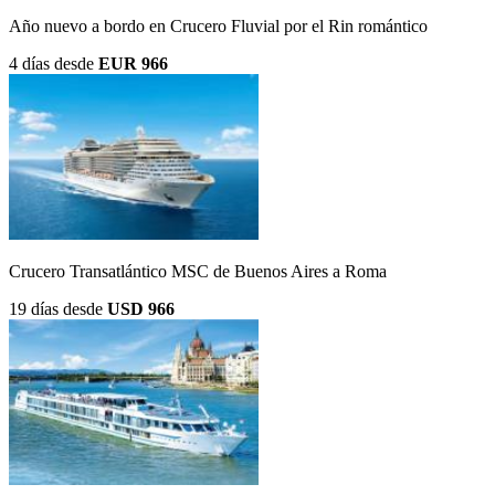
Año nuevo a bordo en Crucero Fluvial por el Rin romántico
4 días
desde
EUR 966
Crucero Transatlántico MSC de Buenos Aires a Roma
19 días
desde
USD 966