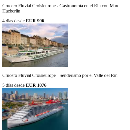
Crucero Fluvial Croisieurope - Gastronomía en el Rin con Marc
Haeberlin
4 días
desde
EUR 996
Crucero Fluvial Croisieurope - Senderismo por el Valle del Rin
5 días
desde
EUR 1076