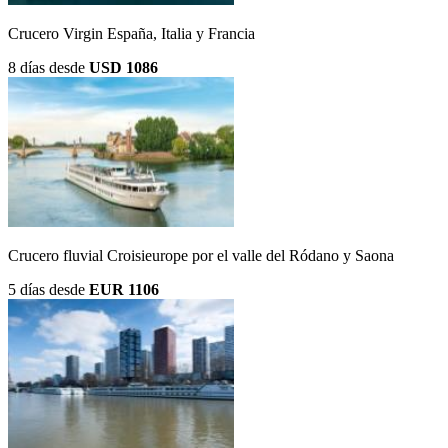
Crucero Virgin España, Italia y Francia
8 días
desde
USD 1086
Crucero fluvial Croisieurope por el valle del Ródano y Saona
5 días
desde
EUR 1106