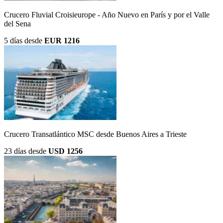
Crucero Fluvial Croisieurope - Año Nuevo en París y por el Valle
del Sena
5 días
desde
EUR 1216
Crucero Transatlántico MSC desde Buenos Aires a Trieste
23 días
desde
USD 1256