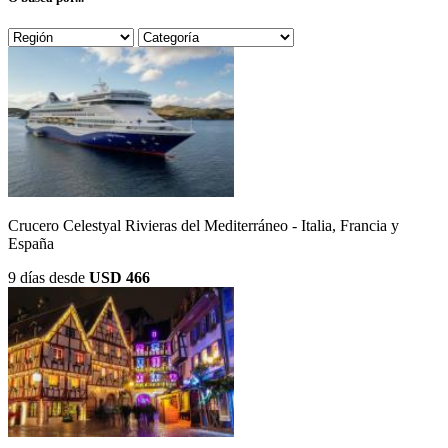
Crucero Celestyal Rivieras del Mediterráneo - Italia, Francia y
España
9 días
desde
USD 466