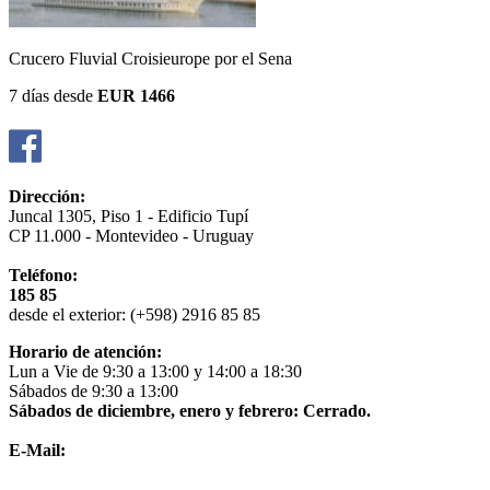
Crucero Fluvial Croisieurope por el Sena
7 días
desde
EUR 1466
Dirección:
Juncal 1305, Piso 1 - Edificio Tupí
CP 11.000 - Montevideo - Uruguay
Teléfono:
185 85
desde el exterior: (+598) 2916 85 85
Horario de atención:
Lun a Vie de 9:30 a 13:00 y 14:00 a 18:30
Sábados de 9:30 a 13:00
Sábados de diciembre, enero y febrero: Cerrado.
E-Mail:
info@nextrip.com.uy