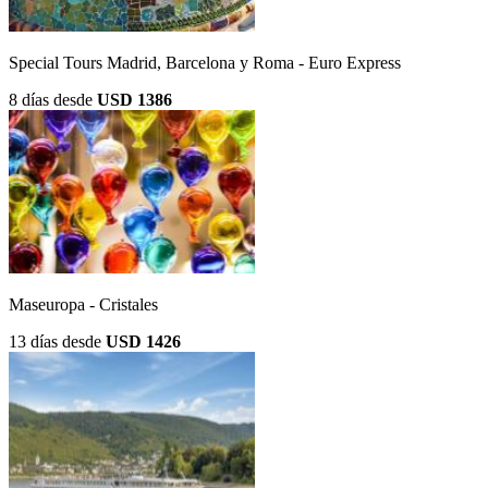
Special Tours Madrid, Barcelona y Roma - Euro Express
8 días
desde
USD 1386
Maseuropa - Cristales
13 días
desde
USD 1426