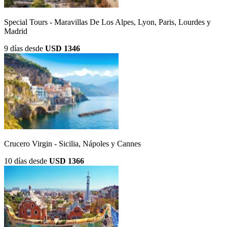
Special Tours - Maravillas De Los Alpes, Lyon, Paris, Lourdes y
Madrid
9 días
desde
USD 1346
Crucero Virgin - Sicilia, Nápoles y Cannes
10 días
desde
USD 1366