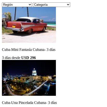
Cuba-Mini Fantasía Cubana- 3 días
3 días
desde
USD 296
Cuba-Una Pincelada Cubana- 3 días