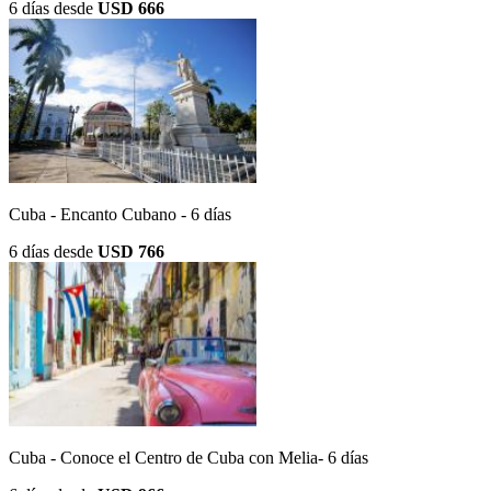
6 días
desde
USD 666
Cuba - Encanto Cubano - 6 días
6 días
desde
USD 766
Cuba - Conoce el Centro de Cuba con Melia- 6 días