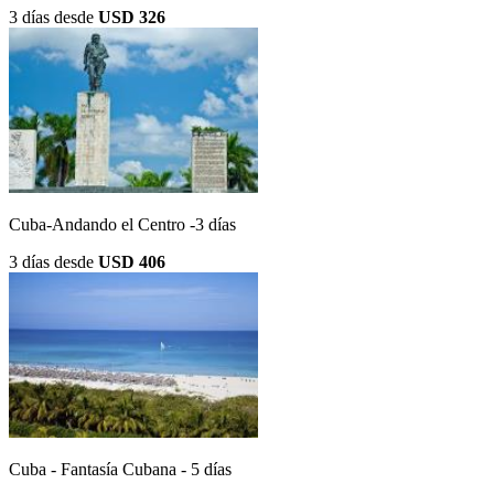
3 días
desde
USD 326
Cuba-Andando el Centro -3 días
3 días
desde
USD 406
Cuba - Fantasía Cubana - 5 días