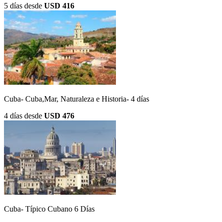
5 días
desde
USD 416
Cuba- Cuba,Mar, Naturaleza e Historia- 4 días
4 días
desde
USD 476
Cuba- Típico Cubano 6 Días