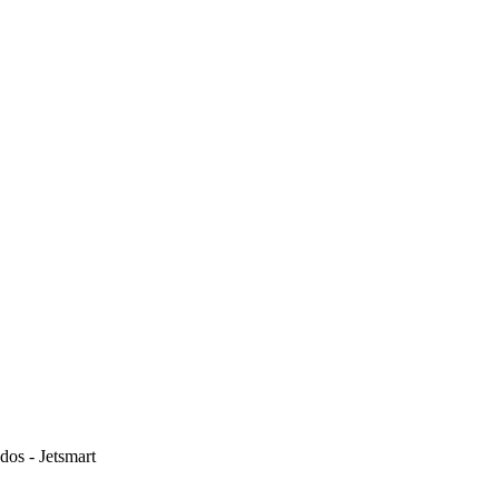
dos - Jetsmart