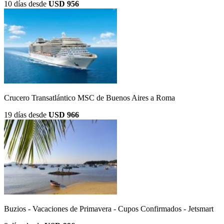
10 días
desde
USD 956
Crucero Transatlántico MSC de Buenos Aires a Roma
19 días
desde
USD 966
Buzios - Vacaciones de Primavera - Cupos Confirmados - Jetsmart