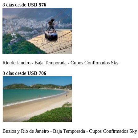
8 días
desde
USD 576
Rio de Janeiro - Baja Temporada - Cupos Confirmados Sky
8 días
desde
USD 706
Buzios y Rio de Janeiro - Baja Temporada - Cupos Confirmados Sky