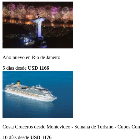
Año nuevo en Rio de Janeiro
5 días
desde
USD 1166
Costa Cruceros desde Montevideo - Semana de Turismo - Cupos Con
10 días
desde
USD 1176