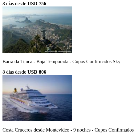
8 días
desde
USD 756
Barra da Tijuca - Baja Temporada - Cupos Confirmados Sky
8 días
desde
USD 806
Costa Cruceros desde Montevideo - 9 noches - Cupos Confirmados