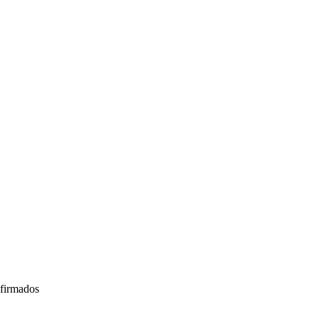
firmados