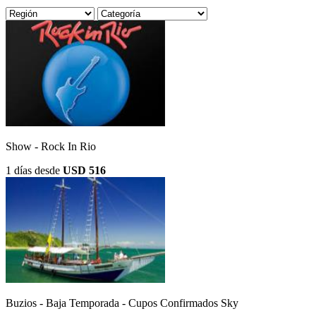
Show - Rock In Rio
1 días
desde
USD 516
Buzios - Baja Temporada - Cupos Confirmados Sky