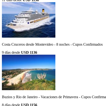
Costa Cruceros desde Montevideo - 8 noches - Cupos Confirmados
9 días
desde
USD 1136
Buzios y Rio de Janeiro - Vacaciones de Primavera - Cupos Confirma
8 días
desde
USD 1156