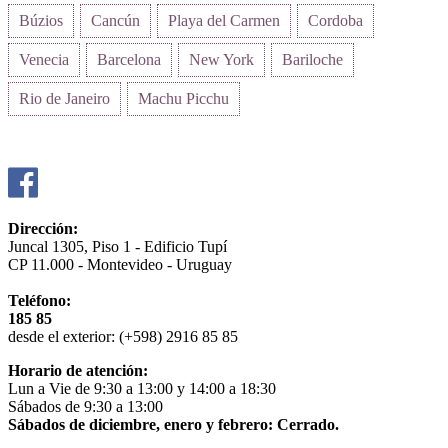
Búzios
Cancún
Playa del Carmen
Cordoba
Venecia
Barcelona
New York
Bariloche
Rio de Janeiro
Machu Picchu
Dirección:
Juncal 1305, Piso 1 - Edificio Tupí
CP 11.000 - Montevideo - Uruguay
Teléfono:
185 85
desde el exterior: (+598) 2916 85 85
Horario de atención:
Lun a Vie de 9:30 a 13:00 y 14:00 a 18:30
Sábados de 9:30 a 13:00
Sábados de diciembre, enero y febrero: Cerrado.