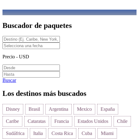
Buscador de paquetes
Precio - USD
Buscar
Los destinos más buscados
Disney
Brasil
Argentina
Mexico
España
Caribe
Cataratas
Francia
Estados Unidos
Chile
Sudáfrica
Italia
Costa Rica
Cuba
Miami