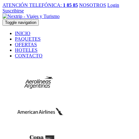
ATENCIÓN TELEFÓNICA:
1 85 85
NOSOTROS
Login
Suscribirse
Toggle navigation
INICIO
PAQUETES
OFERTAS
HOTELES
CONTACTO