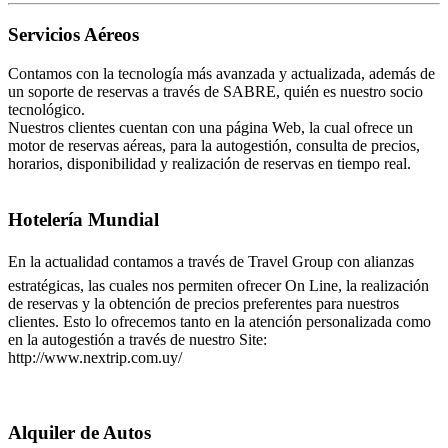
Servicios Aéreos
Contamos con la tecnología más avanzada y actualizada, además de
un soporte de reservas a través de SABRE, quién es nuestro socio
tecnológico.
Nuestros clientes cuentan con una página Web, la cual ofrece un
motor de reservas aéreas, para la autogestión, consulta de precios,
horarios, disponibilidad y realización de reservas en tiempo real.
Hotelería Mundial
En la actualidad contamos a través de Travel Group con alianzas
estratégicas, las cuales nos permiten ofrecer On Line, la realización
de reservas y la obtención de precios preferentes para nuestros
clientes. Esto lo ofrecemos tanto en la atención personalizada como
en la autogestión a través de nuestro Site:
http://www.nextrip.com.uy/
Alquiler de Autos