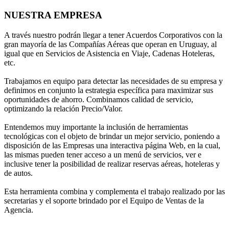
NUESTRA EMPRESA
A través nuestro podrán llegar a tener Acuerdos Corporativos con la
gran mayoría de las Compañías Aéreas que operan en Uruguay, al
igual que en Servicios de Asistencia en Viaje, Cadenas Hoteleras,
etc.
Trabajamos en equipo para detectar las necesidades de su empresa y
definimos en conjunto la estrategia específica para maximizar sus
oportunidades de ahorro. Combinamos calidad de servicio,
optimizando la relación Precio/Valor.
Entendemos muy importante la inclusión de herramientas
tecnológicas con el objeto de brindar un mejor servicio, poniendo a
disposición de las Empresas una interactiva página Web, en la cual,
las mismas pueden tener acceso a un menú de servicios, ver e
inclusive tener la posibilidad de realizar reservas aéreas, hoteleras y
de autos.
Esta herramienta combina y complementa el trabajo realizado por las
secretarias y el soporte brindado por el Equipo de Ventas de la
Agencia.