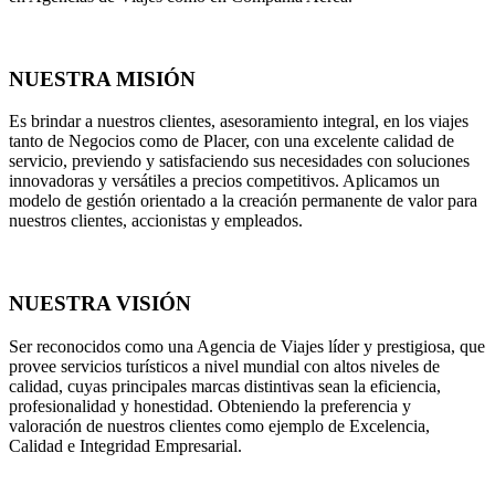
NUESTRA MISIÓN
Es brindar a nuestros clientes, asesoramiento integral, en los viajes
tanto de Negocios como de Placer, con una excelente calidad de
servicio, previendo y satisfaciendo sus necesidades con soluciones
innovadoras y versátiles a precios competitivos. Aplicamos un
modelo de gestión orientado a la creación permanente de valor para
nuestros clientes, accionistas y empleados.
NUESTRA VISIÓN
Ser reconocidos como una Agencia de Viajes líder y prestigiosa, que
provee servicios turísticos a nivel mundial con altos niveles de
calidad, cuyas principales marcas distintivas sean la eficiencia,
profesionalidad y honestidad. Obteniendo la preferencia y
valoración de nuestros clientes como ejemplo de Excelencia,
Calidad e Integridad Empresarial.