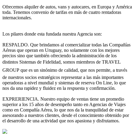
Ofrecemos alquiler de autos, vans y autocares, en Europa y América
toda. Tenemos convenio de tarifas en más de cuatro rentadoras
internacionales.
Los pilares donde esta fundada nuestra Agencia son:
RESPALDO. Que brindamos al comercializar todas las Compañías
Aéreas que operan en Uruguay, no solamente con los mejores
precios sino que también ofreciendo la administración de los
distintos Sistemas de Fidelidad, somos miembros de TRAVEL
GROUP que es un sinónimo de calidad, que nos permite, a través
de nuestros socios estratégicos representar a las más importantes
operadoras a nivel mundial y sistemas de reserva On Line, lo que
nos da una rapidez y fluidez en la respuesta y confirmación.
EXPRERIENCIA. Nuestro equipo de ventas tiene un promedio
superior a los 15 años de desempeño tanto en Agencias de Viajes
como en Compañía Aérea, lo que nos da la tranquilidad de estar
asesorando a nuestros clientes, desde el conocimiento obtenido por
el desarrollo de una actividad que nos apasiona y disfrutamos.