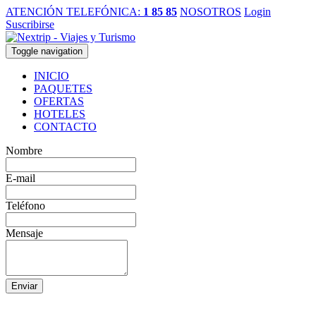
ATENCIÓN TELEFÓNICA:
1 85 85
NOSOTROS
Login
Suscribirse
Toggle navigation
INICIO
PAQUETES
OFERTAS
HOTELES
CONTACTO
Nombre
E-mail
Teléfono
Mensaje
Enviar